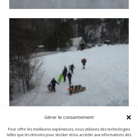
Gérer le consentement
Pour offrir les meilleures expériences, nous utilisons des technologies
telles que les témoins pour stocker et/ou accéder aux informations des