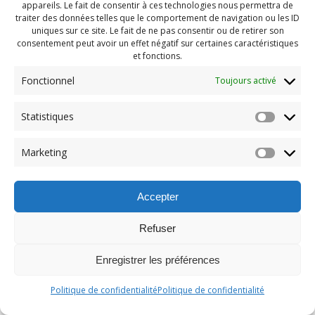
appareils. Le fait de consentir à ces technologies nous permettra de
traiter des données telles que le comportement de navigation ou les ID
uniques sur ce site. Le fait de ne pas consentir ou de retirer son
consentement peut avoir un effet négatif sur certaines caractéristiques
et fonctions.
Fonctionnel
Toujours activé
Statistiques
Marketing
Accepter
Refuser
Enregistrer les préférences
Politique de confidentialité
Politique de confidentialité