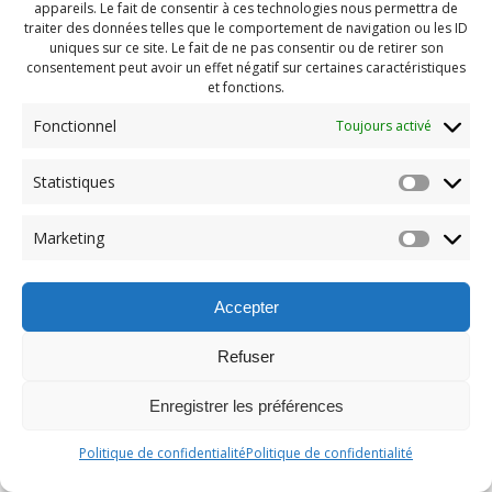
appareils. Le fait de consentir à ces technologies nous permettra de
traiter des données telles que le comportement de navigation ou les ID
uniques sur ce site. Le fait de ne pas consentir ou de retirer son
consentement peut avoir un effet négatif sur certaines caractéristiques
et fonctions.
Fonctionnel
Toujours activé
Statistiques
Marketing
Accepter
Refuser
Enregistrer les préférences
Politique de confidentialité
Politique de confidentialité