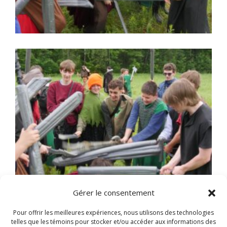
Gérer le consentement
Pour offrir les meilleures expériences, nous utilisons des technologies
telles que les témoins pour stocker et/ou accéder aux informations des