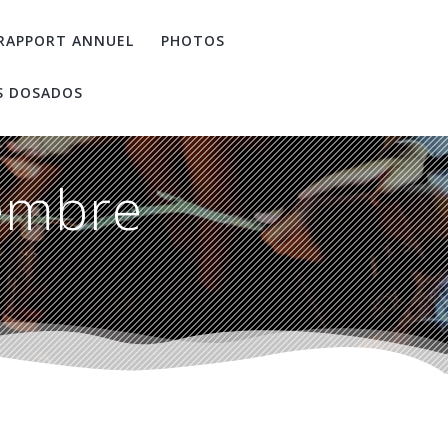
RAPPORT ANNUEL
PHOTOS
S DOSADOS
embre