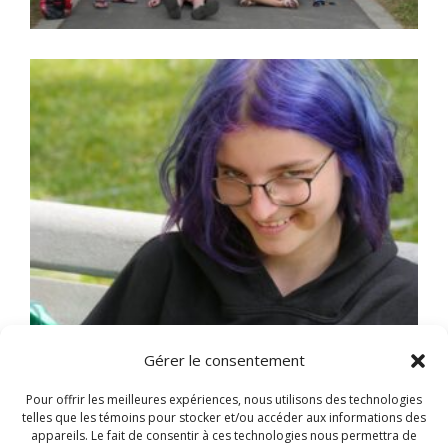
Gérer le consentement
Pour offrir les meilleures expériences, nous utilisons des technologies
telles que les témoins pour stocker et/ou accéder aux informations des
appareils. Le fait de consentir à ces technologies nous permettra de