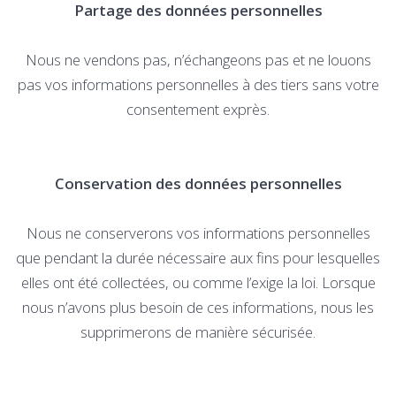
Partage des données personnelles
Nous ne vendons pas, n’échangeons pas et ne louons
pas vos informations personnelles à des tiers sans votre
consentement exprès.
Conservation des données personnelles
Nous ne conserverons vos informations personnelles
que pendant la durée nécessaire aux fins pour lesquelles
elles ont été collectées, ou comme l’exige la loi. Lorsque
nous n’avons plus besoin de ces informations, nous les
supprimerons de manière sécurisée.