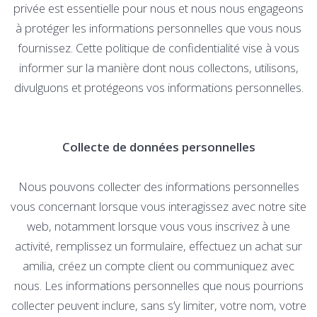
privée est essentielle pour nous et nous nous engageons
à protéger les informations personnelles que vous nous
fournissez. Cette politique de confidentialité vise à vous
informer sur la manière dont nous collectons, utilisons,
divulguons et protégeons vos informations personnelles.
Collecte de données personnelles
Nous pouvons collecter des informations personnelles
vous concernant lorsque vous interagissez avec notre site
web, notamment lorsque vous vous inscrivez à une
activité, remplissez un formulaire, effectuez un achat sur
amilia, créez un compte client ou communiquez avec
nous. Les informations personnelles que nous pourrions
collecter peuvent inclure, sans s’y limiter, votre nom, votre