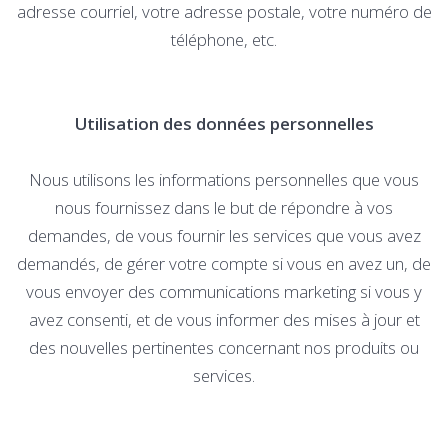
adresse courriel, votre adresse postale, votre numéro de
téléphone, etc.
Utilisation des données personnelles
Nous utilisons les informations personnelles que vous
nous fournissez dans le but de répondre à vos
demandes, de vous fournir les services que vous avez
demandés, de gérer votre compte si vous en avez un, de
vous envoyer des communications marketing si vous y
avez consenti, et de vous informer des mises à jour et
des nouvelles pertinentes concernant nos produits ou
services.