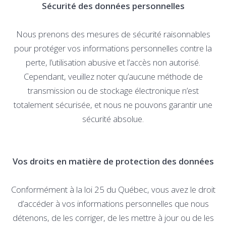
Sécurité des données personnelles
Nous prenons des mesures de sécurité raisonnables
pour protéger vos informations personnelles contre la
perte, l’utilisation abusive et l’accès non autorisé.
Cependant, veuillez noter qu’aucune méthode de
transmission ou de stockage électronique n’est
totalement sécurisée, et nous ne pouvons garantir une
sécurité absolue.
Vos droits en matière de protection des données
Conformément à la loi 25 du Québec, vous avez le droit
d’accéder à vos informations personnelles que nous
détenons, de les corriger, de les mettre à jour ou de les