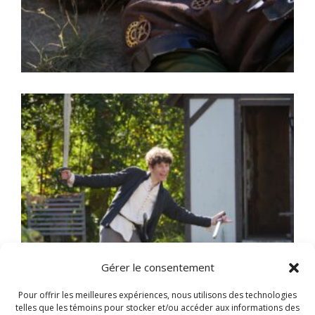
Gérer le consentement
Pour offrir les meilleures expériences, nous utilisons des technologies
telles que les témoins pour stocker et/ou accéder aux informations des