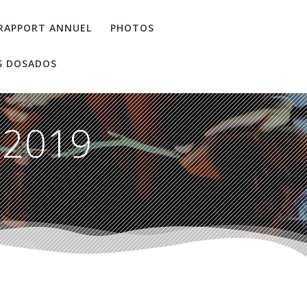
RAPPORT ANNUEL
PHOTOS
S DOSADOS
 2019