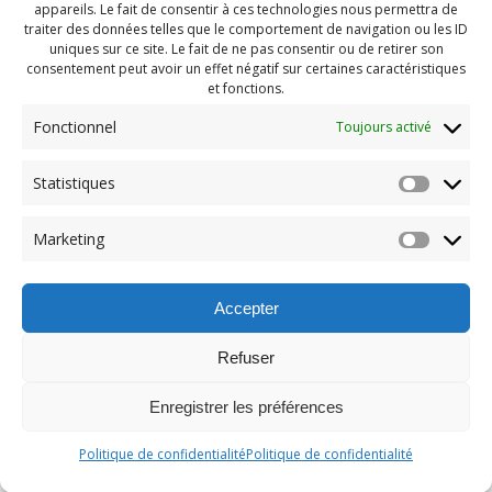
appareils. Le fait de consentir à ces technologies nous permettra de
traiter des données telles que le comportement de navigation ou les ID
uniques sur ce site. Le fait de ne pas consentir ou de retirer son
consentement peut avoir un effet négatif sur certaines caractéristiques
et fonctions.
Fonctionnel
Toujours activé
Statistiques
Marketing
Accepter
Refuser
Enregistrer les préférences
© 2026 Maison des Jeunes de Boucherville.
Politique de confidentialité
Politique de confidentialité