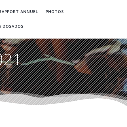
RAPPORT ANNUEL
PHOTOS
S DOSADOS
021