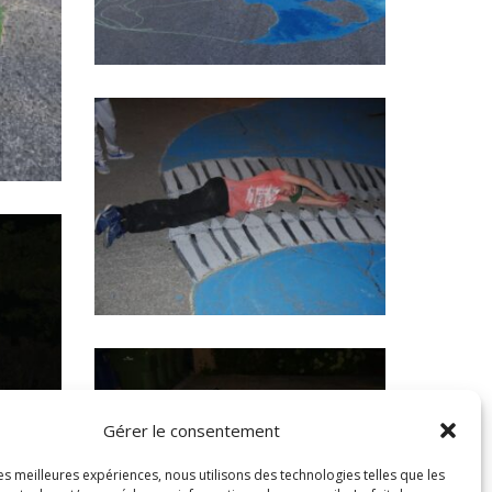
Gérer le consentement
les meilleures expériences, nous utilisons des technologies telles que les