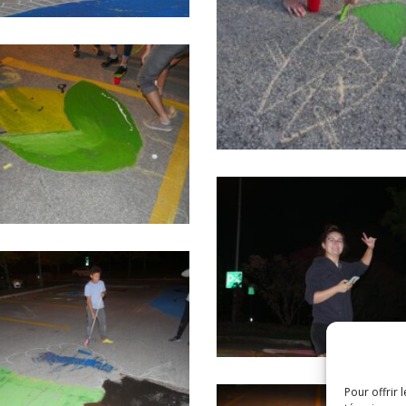
Pour offrir 