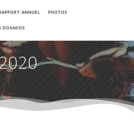
RAPPORT ANNUEL
PHOTOS
S DOSADOS
 2020