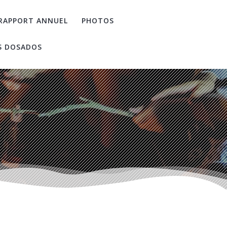
RAPPORT ANNUEL
PHOTOS
S DOSADOS