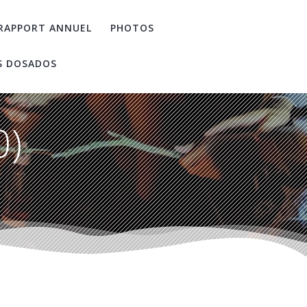
RAPPORT ANNUEL
PHOTOS
S DOSADOS
0)