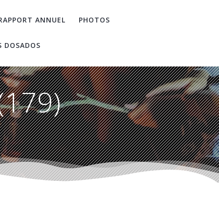
RAPPORT ANNUEL
PHOTOS
S DOSADOS
(179)