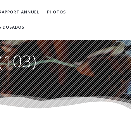
RAPPORT ANNUEL
PHOTOS
S DOSADOS
(103)