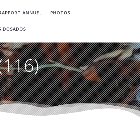
RAPPORT ANNUEL
PHOTOS
S DOSADOS
(116)