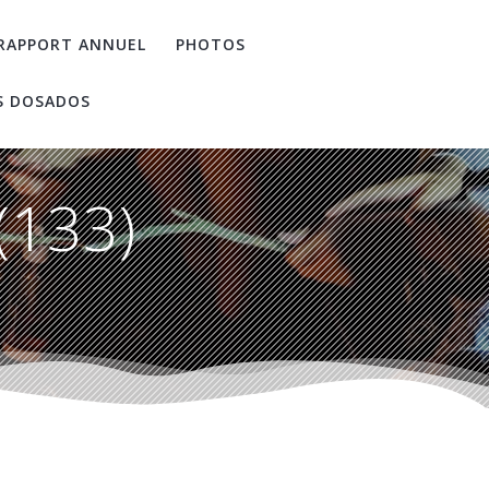
RAPPORT ANNUEL
PHOTOS
S DOSADOS
(133)