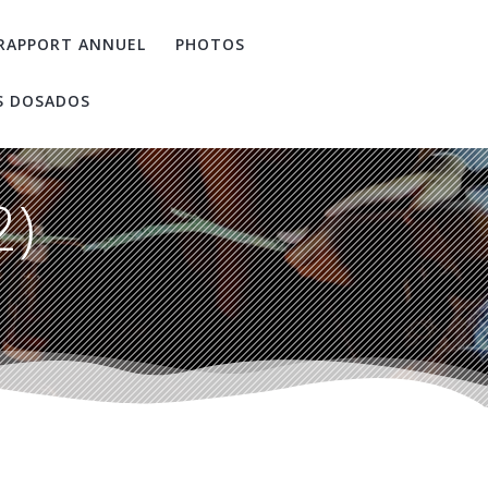
RAPPORT ANNUEL
PHOTOS
S DOSADOS
2)