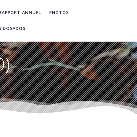
RAPPORT ANNUEL
PHOTOS
S DOSADOS
0)