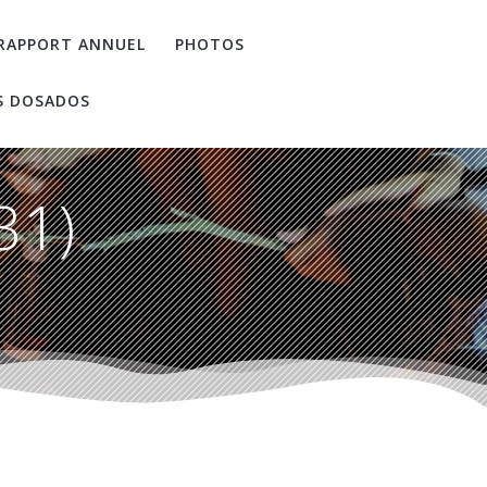
RAPPORT ANNUEL
PHOTOS
S DOSADOS
31)