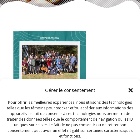
Gérer le consentement
Pour offrir les meilleures expériences, nous utilisons des technologies
telles que les témoins pour stocker et/ou accéder aux informations des
appareils. Le fait de consentir à ces technologies nous permettra de
traiter des données telles que le comportement de navigation ou les ID
uniques sur ce site. Le fait de ne pas consentir ou de retirer son
consentement peut avoir un effet négatif sur certaines caractéristiques
et fonctions.