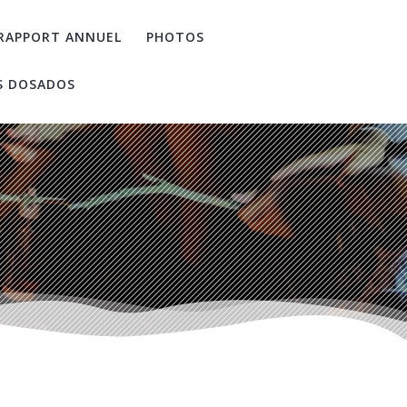
RAPPORT ANNUEL
PHOTOS
S DOSADOS