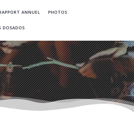
RAPPORT ANNUEL
PHOTOS
S DOSADOS