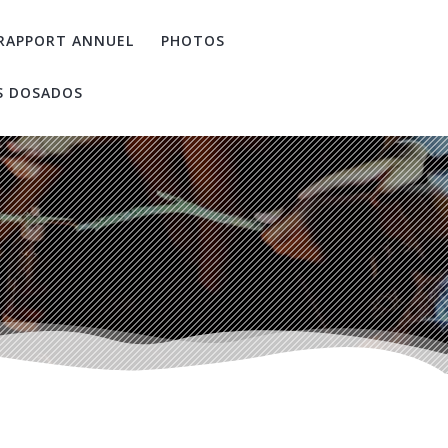
RAPPORT ANNUEL
PHOTOS
S DOSADOS