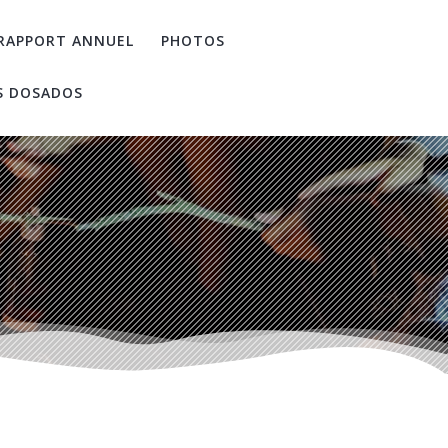
RAPPORT ANNUEL
PHOTOS
S DOSADOS