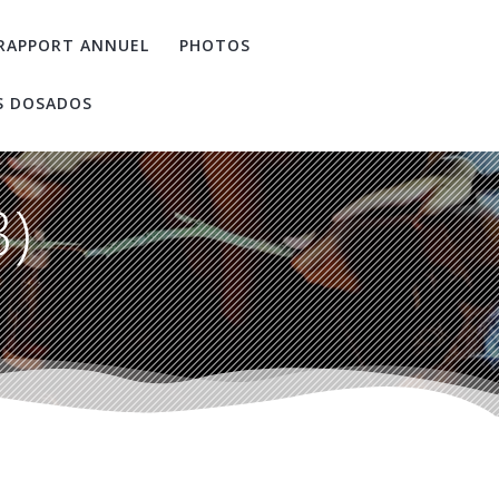
RAPPORT ANNUEL
PHOTOS
S DOSADOS
3)