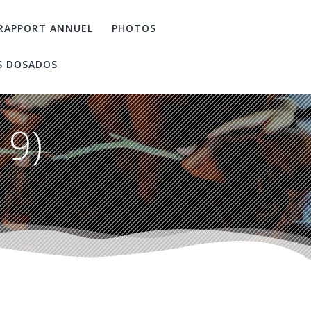
RAPPORT ANNUEL
PHOTOS
S DOSADOS
19)