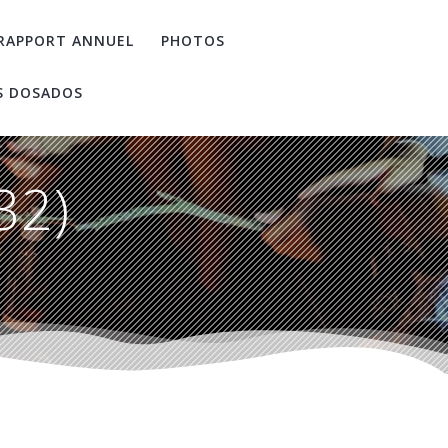
RAPPORT ANNUEL
PHOTOS
S DOSADOS
32)