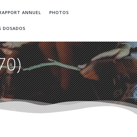
RAPPORT ANNUEL
PHOTOS
S DOSADOS
70)