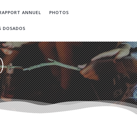
RAPPORT ANNUEL
PHOTOS
S DOSADOS
)