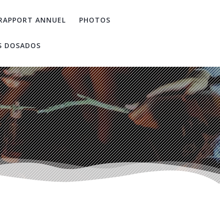
RAPPORT ANNUEL
PHOTOS
S DOSADOS