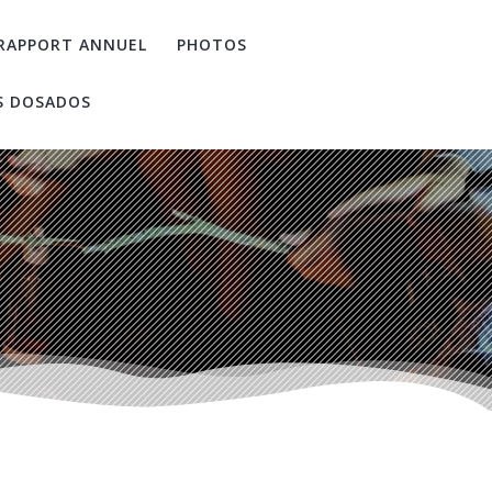
RAPPORT ANNUEL
PHOTOS
S DOSADOS