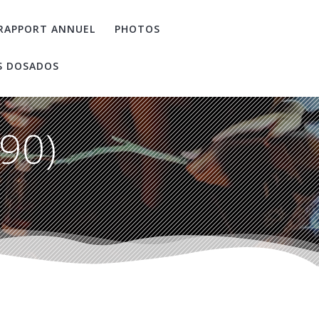
RAPPORT ANNUEL
PHOTOS
S DOSADOS
190)