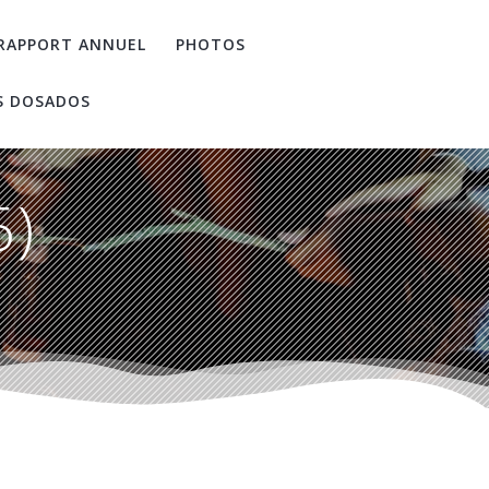
RAPPORT ANNUEL
PHOTOS
S DOSADOS
5)