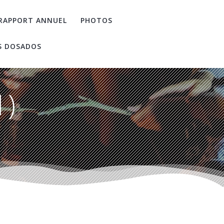
RAPPORT ANNUEL
PHOTOS
S DOSADOS
1)