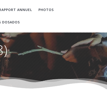
RAPPORT ANNUEL
PHOTOS
S DOSADOS
8)