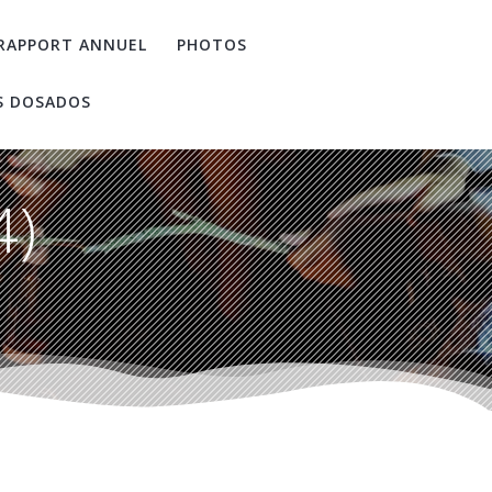
RAPPORT ANNUEL
PHOTOS
S DOSADOS
4)