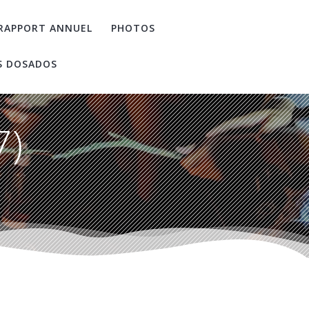
RAPPORT ANNUEL
PHOTOS
S DOSADOS
7)