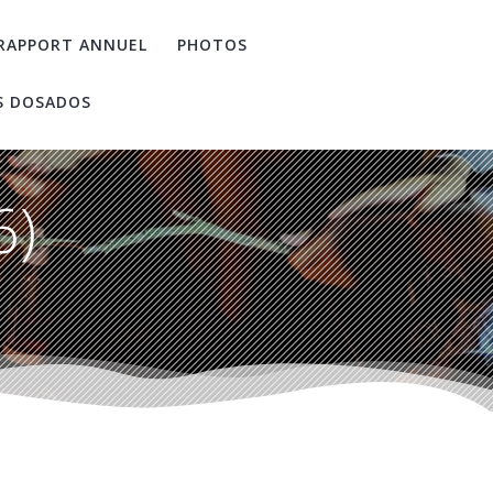
RAPPORT ANNUEL
PHOTOS
S DOSADOS
6)