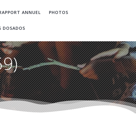
RAPPORT ANNUEL
PHOTOS
S DOSADOS
59)