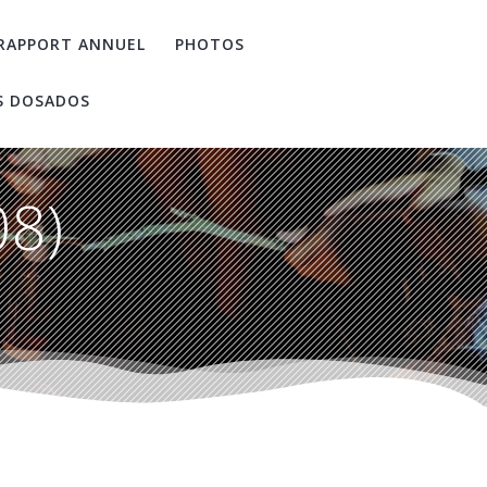
RAPPORT ANNUEL
PHOTOS
S DOSADOS
08)