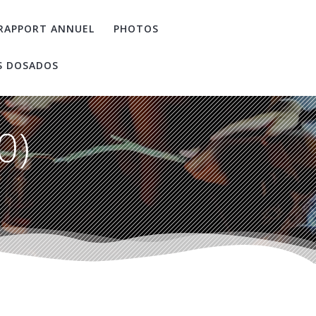
RAPPORT ANNUEL
PHOTOS
S DOSADOS
0)