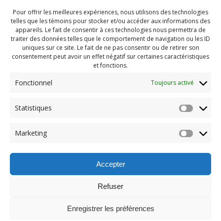
Pour offrir les meilleures expériences, nous utilisons des technologies
telles que les témoins pour stocker et/ou accéder aux informations des
appareils. Le fait de consentir à ces technologies nous permettra de
traiter des données telles que le comportement de navigation ou les ID
uniques sur ce site. Le fait de ne pas consentir ou de retirer son
consentement peut avoir un effet négatif sur certaines caractéristiques
et fonctions.
Fonctionnel
Toujours activé
Statistiques
Navigation
Previous:
Marketing
de
Previous
PDG Juillet 2022 (77)
post:
l'article
Accepter
Refuser
Enregistrer les préférences
© 2026 Maison des Jeunes de Boucherville.