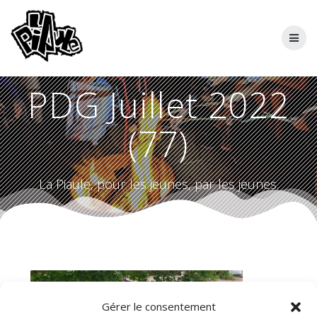
Skip
to
content
PDG Juillet 2022
(77)
La Piaule, pour les jeunes, par les jeunes.
Gérer le consentement