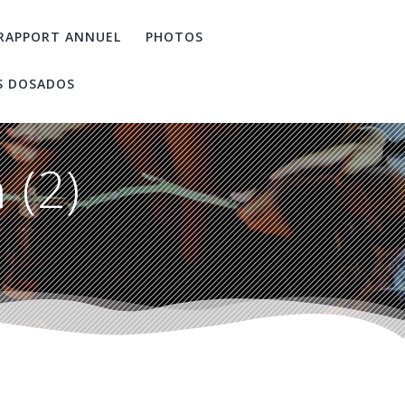
RAPPORT ANNUEL
PHOTOS
S DOSADOS
 (2)