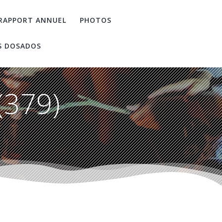
RAPPORT ANNUEL
PHOTOS
S DOSADOS
(379)