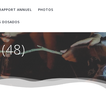
RAPPORT ANNUEL
PHOTOS
S DOSADOS
(48)