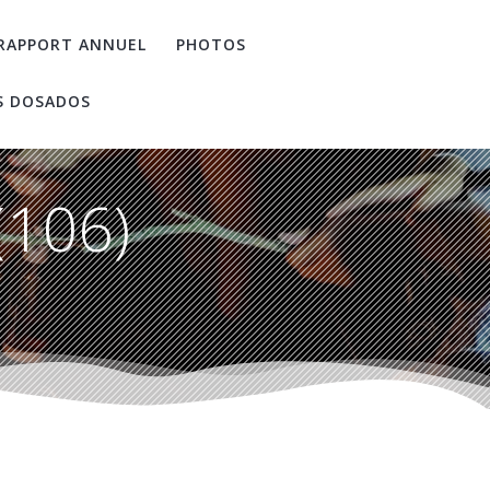
RAPPORT ANNUEL
PHOTOS
S DOSADOS
(106)