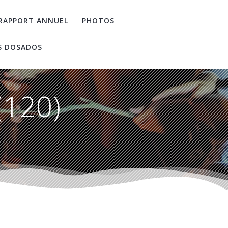
RAPPORT ANNUEL
PHOTOS
S DOSADOS
(120)