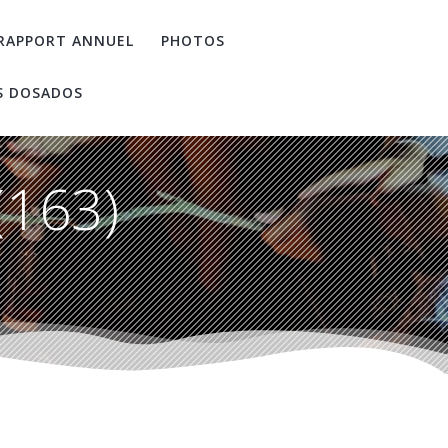
RAPPORT ANNUEL
PHOTOS
S DOSADOS
(163)