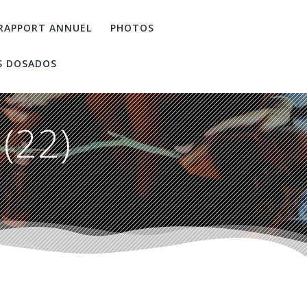
RAPPORT ANNUEL
PHOTOS
S DOSADOS
(22)