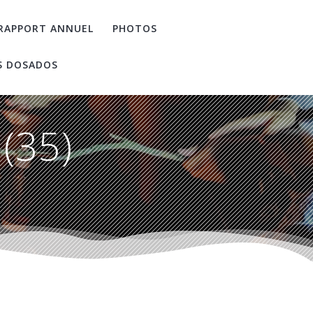
RAPPORT ANNUEL
PHOTOS
S DOSADOS
(35)